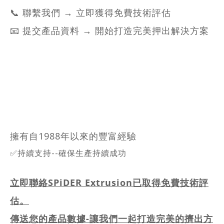
📞 聯繫我們 → 立即獲得免費技術評估
📧 提交產品資料 → 開始打造完美押出解決方案
擁有自1988年以來的豐富經驗
✅持續支持--確保生產持續成功
立即聯絡
SPiDER Extrusion已取得免費技術評
估。
傳送您的產品數據-讓我們一起打造完美的擠出方