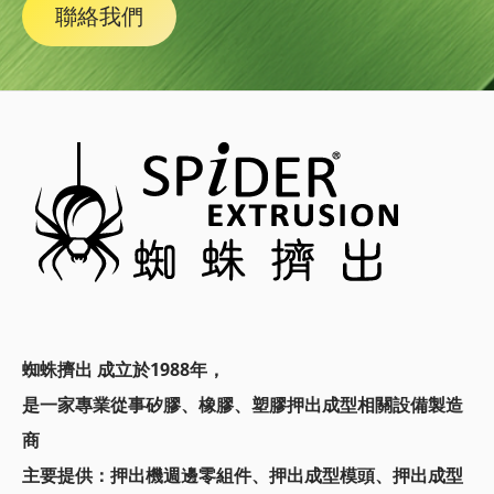
聯絡我們
蜘蛛擠出 成立於1988年，
是一家專業從事矽膠、橡膠、塑膠押出成型相關設備製造
商
主要提供：
押出機週邊零組件、押出成型模頭、
押出成型