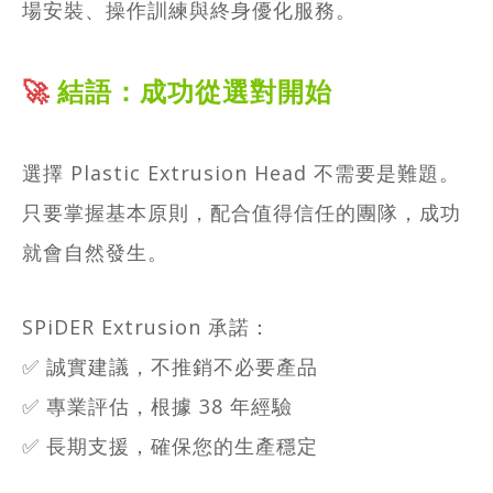
場安裝、操作訓練與終身優化服務。
🚀
結語：成功從選對開始
選擇 Plastic Extrusion Head 不需要是難題。
只要掌握基本原則，配合值得信任的團隊，成功
就會自然發生。
SPiDER Extrusion 承諾：
✅ 誠實建議，不推銷不必要產品
✅ 專業評估，根據 38 年經驗
✅ 長期支援，確保您的生產穩定