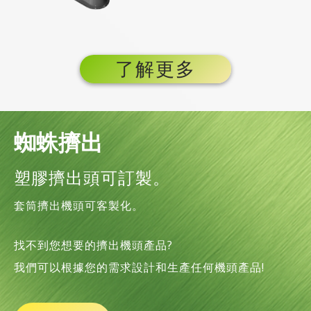
了解更多
蜘蛛擠出
塑膠擠出頭可訂製。
套筒擠出機頭可客製化。
找不到您想要的擠出機頭產品?
我們可以根據您的需求設計和生產任何機頭產品!