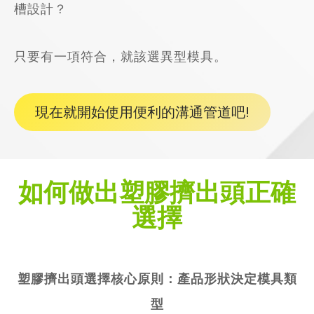
槽設計？
只要有一項符合，就該選異型模具。
現在就開始使用便利的溝通管道吧!
如何做出塑膠擠出頭正確
選擇
​塑膠擠出頭選擇核心原則：產品形狀決定模具類
型