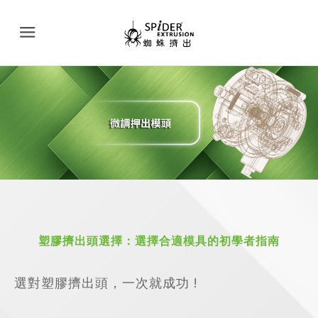
Menu
塑膠擠出頭選擇：選擇合適模具的初學者指南
選對塑膠擠出頭，一次就成功 !