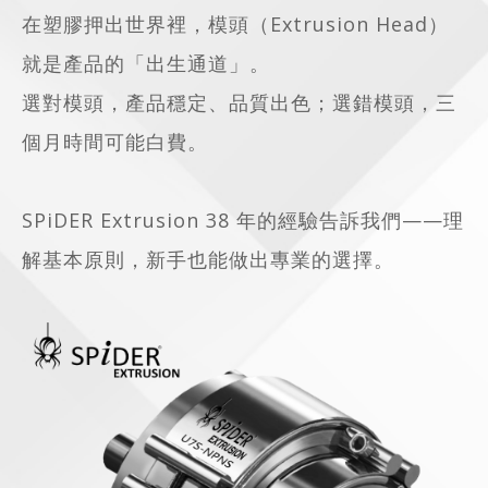
在塑膠押出世界裡，模頭（Extrusion Head）
就是產品的「出生通道」。
選對模頭，產品穩定、品質出色；選錯模頭，三
個月時間可能白費。
SPiDER Extrusion 38 年的經驗告訴我們——理
解基本原則，新手也能做出專業的選擇。