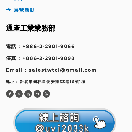
➔
展覽活動
通產工業業務部
電話 : +886-2-2901-9066
傳真 : +886-2-2901-9898
Email : salestwtci@gmail.com
地址 : 新北市樹林區俊安街53巷16號1樓