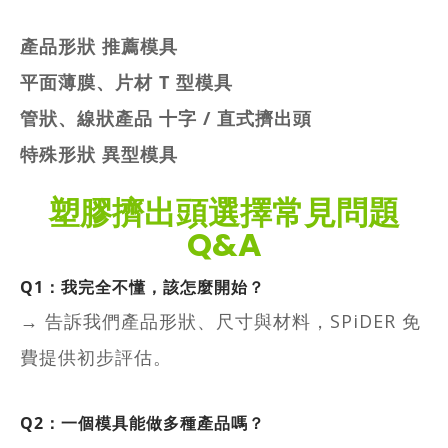
產品形狀 推薦模具
平面薄膜、片材 T 型模具
管狀、線狀產品 十字 / 直式擠出頭
特殊形狀 異型模具
塑膠擠出頭選擇常見問題
Q&A
Q1：我完全不懂，該怎麼開始？
→ 告訴我們產品形狀、尺寸與材料，SPiDER 免
費提供初步評估。
Q2：一個模具能做多種產品嗎？