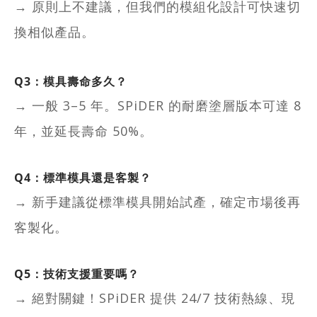
→ 原則上不建議，但我們的模組化設計可快速切
換相似產品。
Q3：模具壽命多久？
→ 一般 3–5 年。SPiDER 的耐磨塗層版本可達 8
年，並延長壽命 50%。
Q4：標準模具還是客製？
→ 新手建議從標準模具開始試產，確定市場後再
客製化。
Q5：技術支援重要嗎？
→ 絕對關鍵！SPiDER 提供 24/7 技術熱線、現