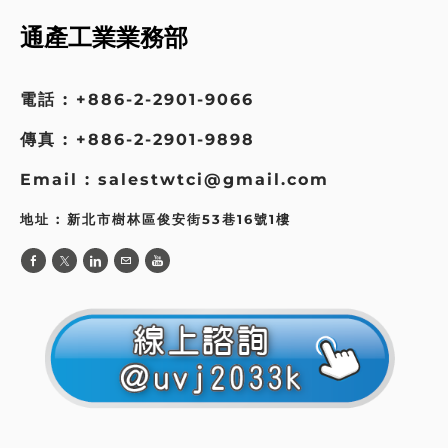
通產工業業務部
電話 : +886-2-2901-9066
傳真 : +886-2-2901-9898
Email : salestwtci@gmail.com
地址 : 新北市樹林區俊安街53巷16號1樓