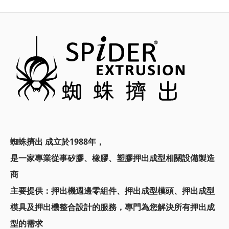
蜘蛛擠出 成立於1988年，
是一家專業從事矽膠、橡膠、塑膠押出成型相關設備製造
商
主要提供：
押出機週邊零組件、押出成型模頭、
押出成型
模具及押出機整合設計的服務，
專門為您解決所有押出成
型的需求