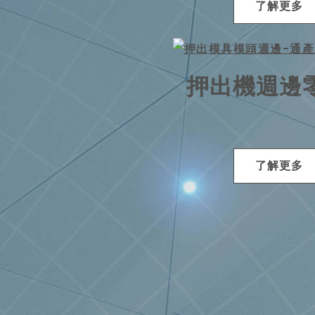
了解更多
押出機週邊
了解更多