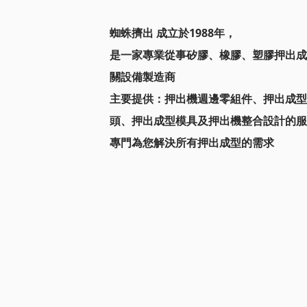
蜘蛛擠出 成立於1988年，
是一家專業從事矽膠、橡膠、塑膠押出成
關設備製造商
主要提供：
押出機週邊零組件、押出成型
頭、
押出成型模具及押出機整合設計的服
專門為您解決所有押出成型的需求