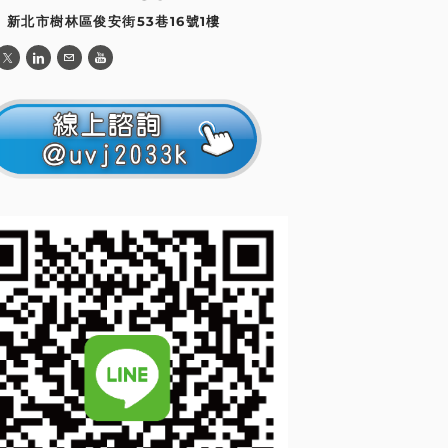
: 新北市樹林區俊安街53巷16號1樓