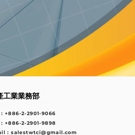
產工業業務部
: +886-2-2901-9066
: +886-2-2901-9898
il : salestwtci@gmail.com