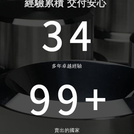
經驗累積 交付安心
多年卓越經驗
賣出的國家