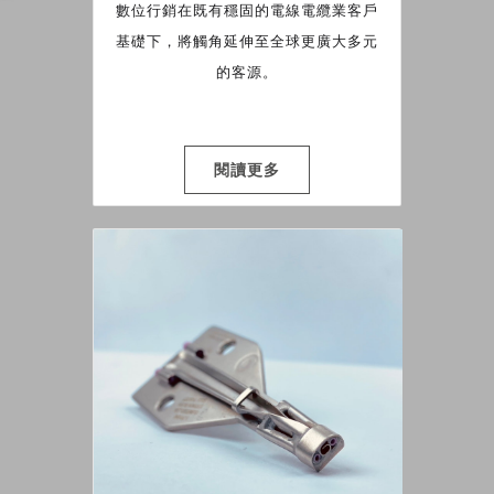
數位行銷在既有穩固的電線電纜業客戶
基礎下，將觸角延伸至全球更廣大多元
的客源。
閱讀更多