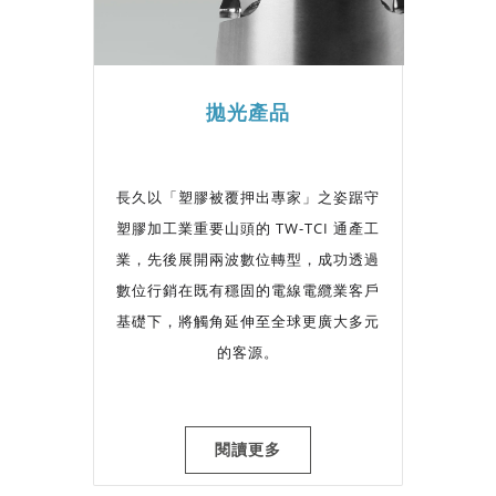
拋光產品
長久以「塑膠被覆押出專家」之姿踞守
塑膠加工業重要山頭的 TW-TCI 通產工
業，先後展開兩波數位轉型，成功透過
數位行銷在既有穩固的電線電纜業客戶
基礎下，將觸角延伸至全球更廣大多元
的客源。
閱讀更多