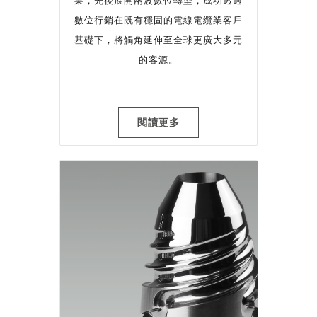
業，先後展開兩波數位轉型，成功透過
數位行銷在既有穩固的電線電纜業客戶
基礎下，將觸角延伸至全球更廣大多元
的客源。
閱讀更多