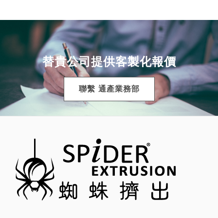
替貴公司提供客製化報價
聯繫 通產業務部