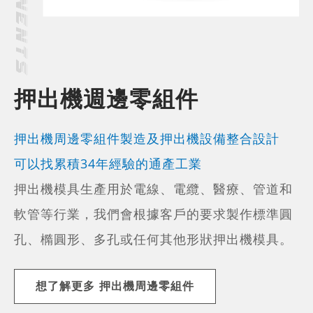
押出機週邊零組件
押出機周邊零組件製造及押出機設備整合設計
可以找累積34年經驗的通產工業
押出機模具生產用於電線、電纜、醫療、管道和
軟管等行業，我們會根據客戶的要求製作標準圓
孔、橢圓形、多孔或任何其他形狀押出機模具。
想了解更多 押出機周邊零組件