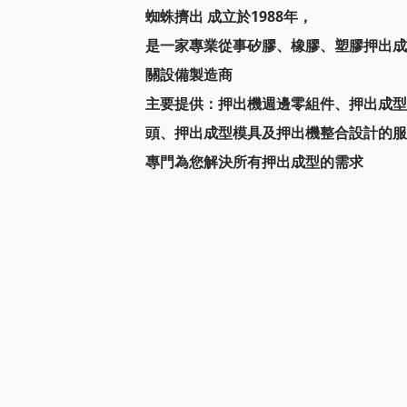
蜘蛛擠出 成立於1988年，
是一家專業從事矽膠、橡膠、塑膠押出成
關設備製造商
主要提供：
押出機週邊零組件、押出成型
頭、
押出成型模具及押出機整合設計的服
專門為您解決所有押出成型的需求