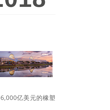
,000亿美元的橡塑