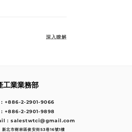
深入瞭解
產工業業務部
: +886-2-2901-9066
: +886-2-2901-9898
il : salestwtci@gmail.com
: 新北市樹林區俊安街53巷16號1樓