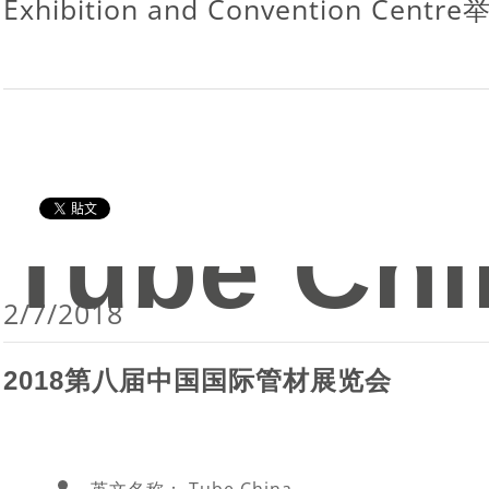
Exhibition and Convention Centre
Tube Chi
2/7/2018
2018第八届中国国际管材展览会