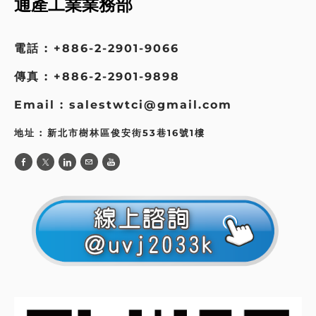
通產工業業務部
電話 : +886-2-2901-9066
傳真 : +886-2-2901-9898
Email : salestwtci@gmail.com
地址 : 新北市樹林區俊安街53巷16號1樓