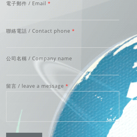
電子郵件 / Email
*
聯絡電話 / Contact phone
*
公司名稱 / Company name
留言 / leave a message
*