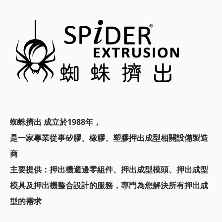
蜘蛛擠出 成立於1988年，
是一家專業從事矽膠、橡膠、塑膠押出成型相關設備製造
商
主要提供：
押出機週邊零組件、押出成型模頭、
押出成型
模具及押出機整合設計的服務，
專門為您解決所有押出成
型的需求