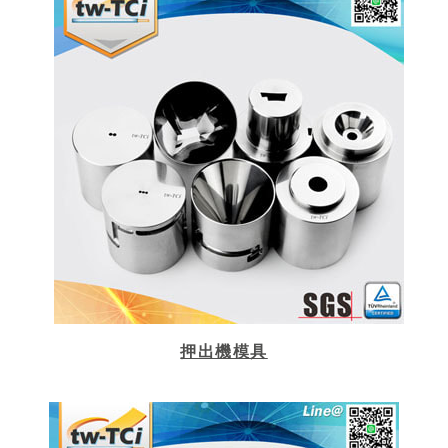
押出機模具