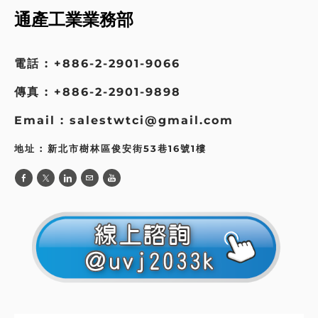
通產工業業務部
電話 : +886-2-2901-9066
傳真 : +886-2-2901-9898
Email : salestwtci@gmail.com
地址 : 新北市樹林區俊安街53巷16號1樓