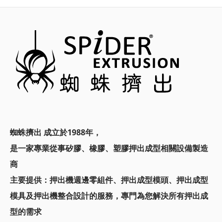
蜘蛛擠出 成立於1988年，
是一家專業從事矽膠、橡膠、塑膠押出成型相關設備製造
商
主要提供：
押出機週邊零組件、押出成型模頭、
押出成型
模具及押出機整合設計的服務，
專門為您解決所有押出成
型的需求