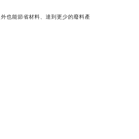
之外也能節省材料、達到更少的廢料產