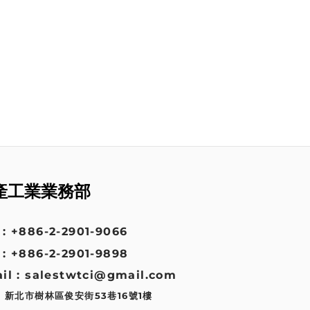
產工業業務部
: +886-2-2901-9066
: +886-2-2901-9898
il : salestwtci@gmail.com
: 新北市樹林區俊安街53巷16號1樓