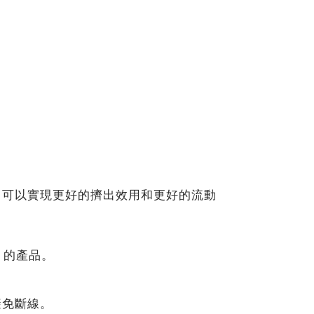
，可以實現更好的擠出效用和更好的流動
“）的產品。
避免斷線。