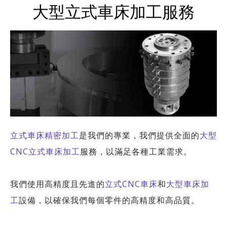
大型立式車床加工服務
立式車床精密加工
是我們的專業，我們提供全面的
大型
CNC立式車床加工
服務，以滿足各種工業需求。
我們使用高精度且先進的
立式CNC車床
和
大型車床加
工
設備，以確保我們每個零件的高精度和高品質。