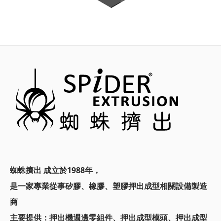
蜘蛛擠出 成立於1988年，
是一家專業從事矽膠、橡膠、塑膠押出成型相關設備製造
商
主要提供：
押出機週邊零組件、押出成型模頭、
押出成型