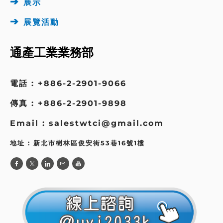
➔
展示
➔
展覽活動
通產工業業務部
電話 : +886-2-2901-9066
傳真 : +886-2-2901-9898
Email : salestwtci@gmail.com
地址 : 新北市樹林區俊安街53巷16號1樓