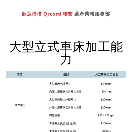
歡迎掃描 Qrcord 聯繫
通產業務服務部
大型立式車床加工能
力