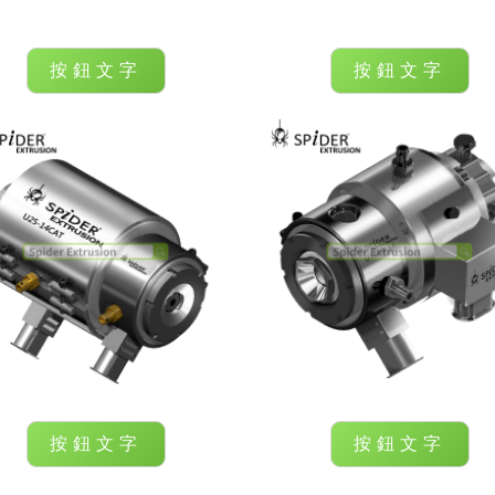
按鈕文字
按鈕文字
按鈕文字
按鈕文字