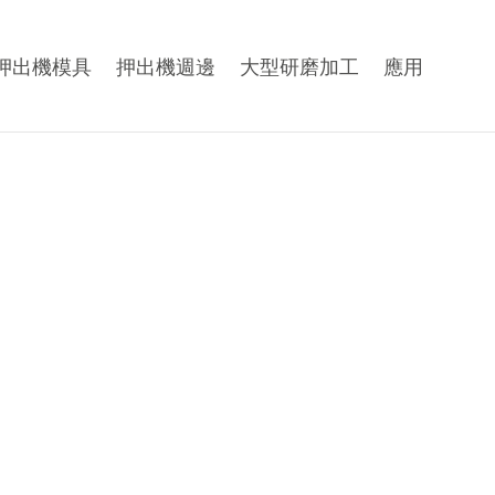
押出機模具
押出機週邊
大型研磨加工
應用