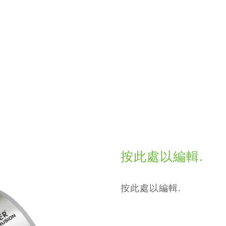
按此處以編輯.
按此處以編輯.