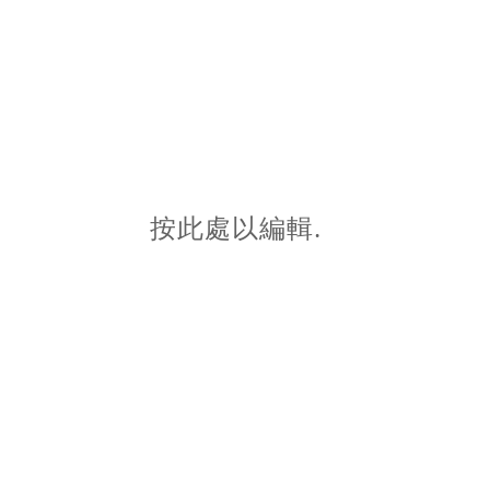
按此處以編輯.
按此處以編輯.
按此處以編輯.